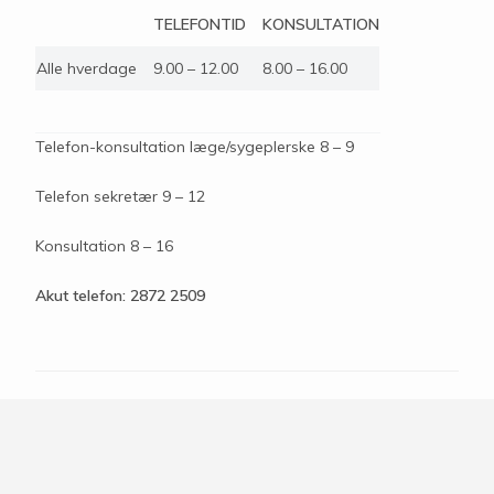
TELEFONTID
KONSULTATION
Alle hverdage
9.00 – 12.00
8.00 – 16.00
Telefon-konsultation læge/sygeplerske 8 – 9
Telefon sekretær 9 – 12
Konsultation 8 – 16
Akut telefon: 2872 2509