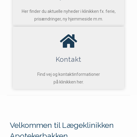
Her finder du aktuelle nyheder i klinikken fx. ferie,
prisændringer, ny hjemmeside m.m.
Kontakt
Find vej og kontaktinformationer
på klinikken her.
Velkommen til Lægeklinikken
Apotekerbakken