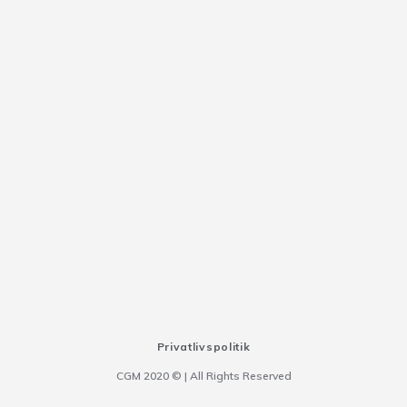
Privatlivspolitik
CGM 2020 ©​ | All Rights Reserved