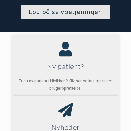
Log på selvbetjeningen
Ny patient?
Er du ny patient i klinikken? Klik her og læs mere om
brugeroprettelse.
Nyheder