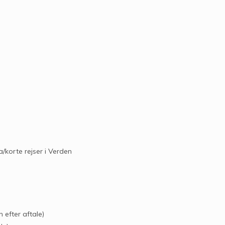
/korte rejser i Verden
 efter aftale)