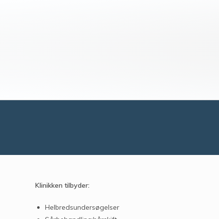
Klinikken tilbyder:
Helbredsundersøgelser