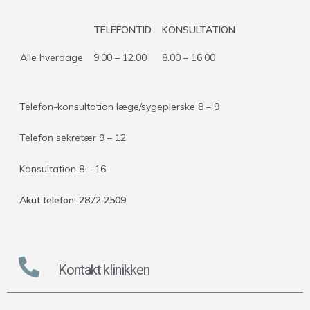
TELEFONTID
KONSULTATION
Alle hverdage
9.00 – 12.00
8.00 – 16.00
Telefon-konsultation læge/sygeplerske 8 – 9
Telefon sekretær 9 – 12
Konsultation 8 – 16
Akut telefon: 2872 2509
Kontakt klinikken