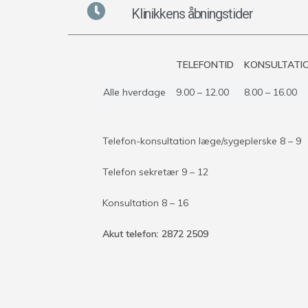
Klinikkens åbningstider
TELEFONTID
KONSULTATI
Alle hverdage
9.00 – 12.00
8.00 – 16.00
Telefon-konsultation læge/sygeplerske 8 – 9
Telefon sekretær 9 – 12
Konsultation 8 – 16
Akut telefon: 2872 2509